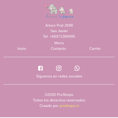
Arturo Prat 2698
San Javier
Tel: +56971369495
Menú
Inicio
Contacto
Carrito
Síguenos en redes sociales
©2026 ProShops
Todos los derechos reservados
Creado por
proshops.cl