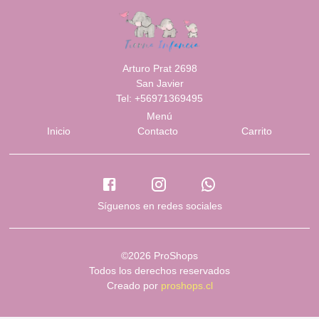
Arturo Prat 2698
San Javier
Tel: +56971369495
Menú
Inicio
Contacto
Carrito
Síguenos en redes sociales
©2026 ProShops
Todos los derechos reservados
Creado por
proshops.cl