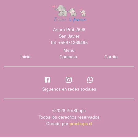
Arturo Prat 2698
San Javier
Tel: +56971369495
Menú
Inicio
Contacto
Carrito
Síguenos en redes sociales
©2026 ProShops
Todos los derechos reservados
Creado por
proshops.cl