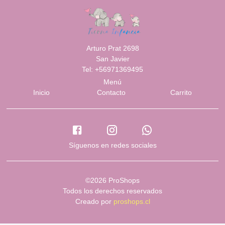
Arturo Prat 2698
San Javier
Tel: +56971369495
Menú
Inicio
Contacto
Carrito
Síguenos en redes sociales
©2026 ProShops
Todos los derechos reservados
Creado por
proshops.cl