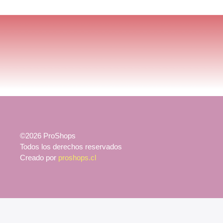
©2026 ProShops
Todos los derechos reservados
Creado por
proshops.cl