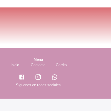
Menú
Inicio
Contacto
Carrito
Síguenos en redes sociales