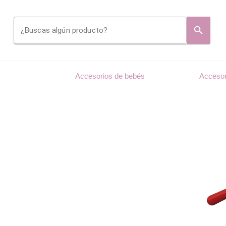
¿Buscas algún producto?
Accesorios de bebés
Accesor