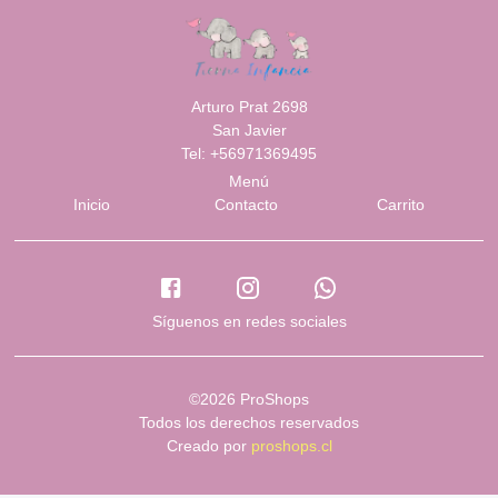
Arturo Prat 2698
San Javier
Tel: +56971369495
Menú
Inicio
Contacto
Carrito
Síguenos en redes sociales
©2026 ProShops
Todos los derechos reservados
Creado por
proshops.cl